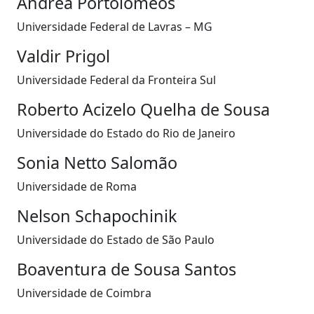
Andrea Portolomeos
Universidade Federal de Lavras – MG
Valdir Prigol
Universidade Federal da Fronteira Sul
Roberto Acizelo Quelha de Sousa
Universidade do Estado do Rio de Janeiro
Sonia Netto Salomão
Universidade de Roma
Nelson Schapochinik
Universidade do Estado de São Paulo
Boaventura de Sousa Santos
Universidade de Coimbra