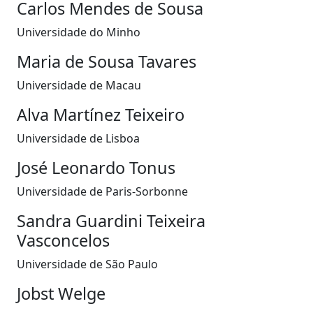
Carlos Mendes de Sousa
Universidade do Minho
Maria de Sousa Tavares
Universidade de Macau
Alva Martínez Teixeiro
Universidade de Lisboa
José Leonardo Tonus
Universidade de Paris-Sorbonne
Sandra Guardini Teixeira
Vasconcelos
Universidade de São Paulo
Jobst Welge