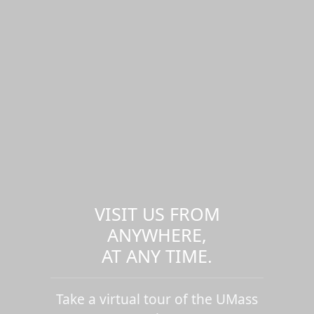
VISIT US FROM
ANYWHERE,
AT ANY TIME.
Take a virtual tour of the UMass