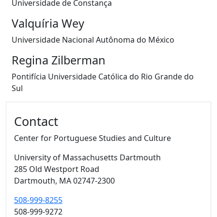
Universidade de Constança
Valquíria Wey
Universidade Nacional Autônoma do México
Regina Zilberman
Pontifícia Universidade Católica do Rio Grande do
Sul
Additional information and resource
Contact
Center for Portuguese Studies and Culture
University of Massachusetts Dartmouth
285 Old Westport Road
Dartmouth,
MA
02747-2300
508-999-8255
508-999-9272