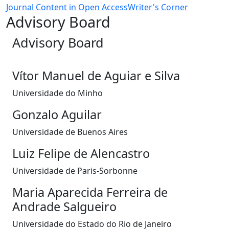
Journal Content in Open Access
Writer's Corner
Advisory Board
Advisory Board
Vítor Manuel de Aguiar e Silva
Universidade do Minho
Gonzalo Aguilar
Universidade de Buenos Aires
Luiz Felipe de Alencastro
Universidade de Paris-Sorbonne
Maria Aparecida Ferreira de
Andrade Salgueiro
Universidade do Estado do Rio de Janeiro