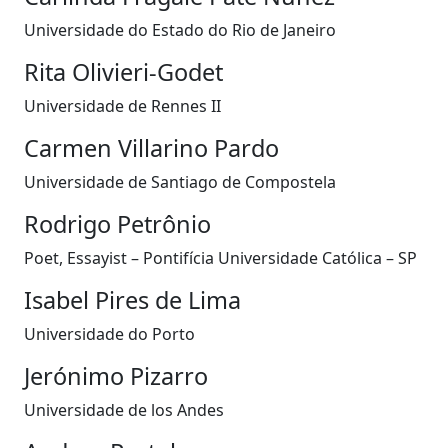
Universidade do Estado do Rio de Janeiro
Rita Olivieri-Godet
Universidade de Rennes II
Carmen Villarino Pardo
Universidade de Santiago de Compostela
Rodrigo Petrônio
Poet, Essayist – Pontifícia Universidade Católica – SP
Isabel Pires de Lima
Universidade do Porto
Jerónimo Pizarro
Universidade de los Andes