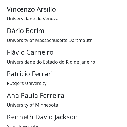
Vincenzo Arsillo
Universidade de Veneza
Dário Borim
University of Massachusetts Dartmouth
Flávio Carneiro
Universidade do Estado do Rio de Janeiro
Patricio Ferrari
Rutgers University
Ana Paula Ferreira
University of Minnesota
Kenneth David Jackson
Yale University